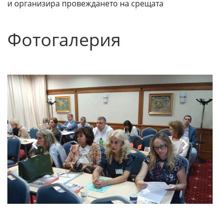
и организира провеждането на срещата
Фотогалерия