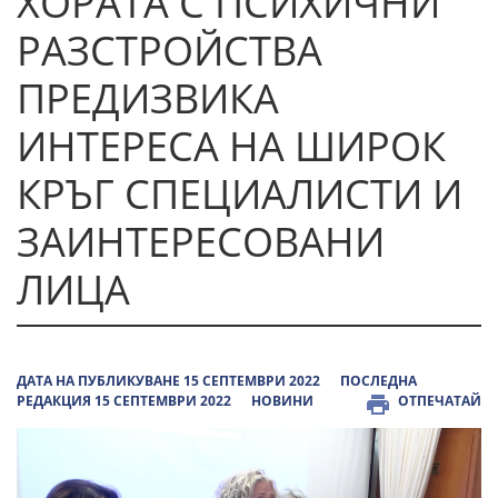
ХОРАТА С ПСИХИЧНИ
РАЗСТРОЙСТВА
ПРЕДИЗВИКА
ИНТЕРЕСА НА ШИРОК
КРЪГ СПЕЦИАЛИСТИ И
ЗАИНТЕРЕСОВАНИ
ЛИЦА
ДАТА НА ПУБЛИКУВАНЕ 15 СЕПТЕМВРИ 2022
ПОСЛЕДНА
РЕДАКЦИЯ 15 СЕПТЕМВРИ 2022
НОВИНИ
ОТПЕЧАТАЙ