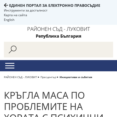
ЕДИНЕН ПОРТАЛ ЗА ЕЛЕКТРОННО ПРАВОСЪДИЕ
Инструменти за достъпност
Карта на сайта
English
РАЙОНЕН СЪД - ЛУКОВИТ
Република България
РАЙОНЕН СЪД - ЛУКОВИТ
Пресцентър
Инициативи и събития
КРЪГЛА МАСА ПО
ПРОБЛЕМИТЕ НА