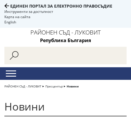
ЕДИНЕН ПОРТАЛ ЗА ЕЛЕКТРОННО ПРАВОСЪДИЕ
Инструменти за достъпност
Карта на сайта
English
РАЙОНЕН СЪД - ЛУКОВИТ
Република България
РАЙОНЕН СЪД - ЛУКОВИТ
Пресцентър
Новини
Новини