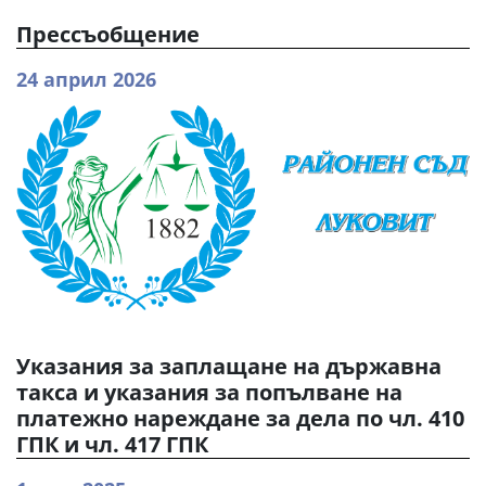
Прессъобщение
24 април 2026
Указания за заплащане на държавна
такса и указания за попълване на
платежно нареждане за дела по чл. 410
ГПК и чл. 417 ГПК