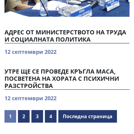
АДРЕС ОТ МИНИСТЕРСТВОТО НА ТРУДА
И СОЦИАЛНАТА ПОЛИТИКА
12 септември 2022
УТРЕ ЩЕ СЕ ПРОВЕДЕ КРЪГЛА МАСА,
ПОСВЕТЕНА НА ХОРАТА С ПСИХИЧНИ
РАЗСТРОЙСТВА
12 септември 2022
1
2
3
4
Последна страница