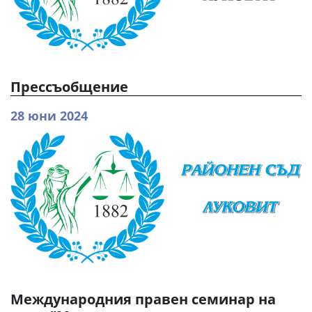
Прессъобщение
28 юни 2024
Международния правен семинар на