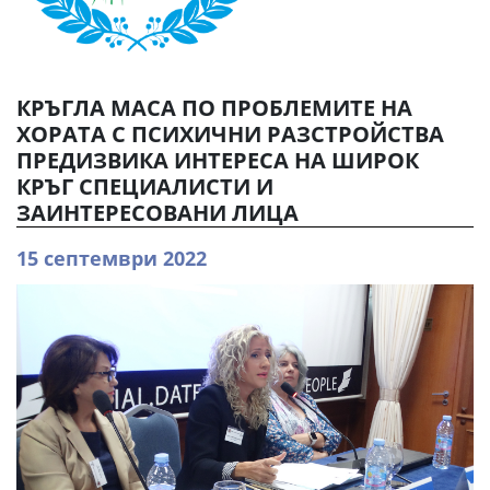
КРЪГЛА МАСА ПО ПРОБЛЕМИТЕ НА
ХОРАТА С ПСИХИЧНИ РАЗСТРОЙСТВА
ПРЕДИЗВИКА ИНТЕРЕСА НА ШИРОК
КРЪГ СПЕЦИАЛИСТИ И
ЗАИНТЕРЕСОВАНИ ЛИЦА
15 септември 2022