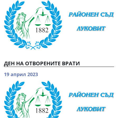
ДЕН НА ОТВОРЕНИТЕ ВРАТИ
19 април 2023