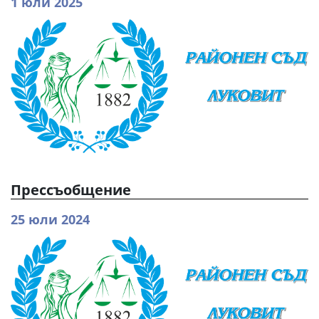
1 юли 2025
Прессъобщение
25 юли 2024